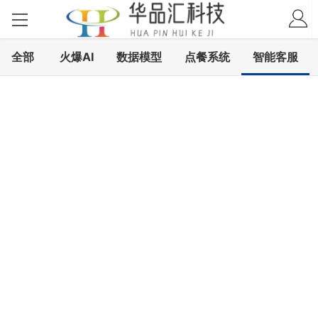
全部
火爆AI
数据模型
点餐系统
智能客服