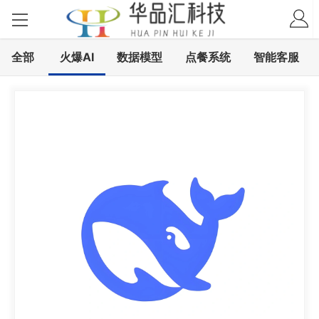
全部
火爆AI
数据模型
点餐系统
智能客服