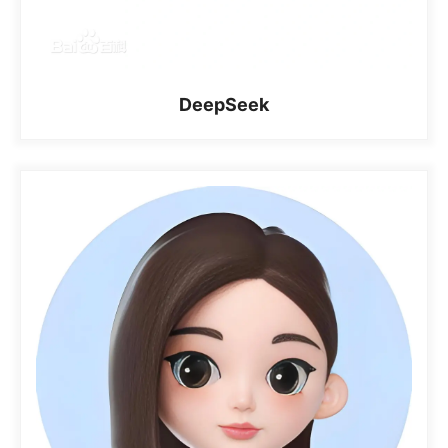
DeepSeek