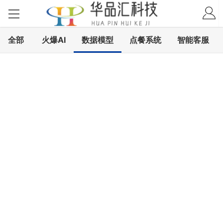
全部
火爆AI
数据模型
点餐系统
智能客服