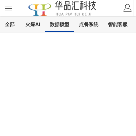
全部
火爆AI
数据模型
点餐系统
智能客服