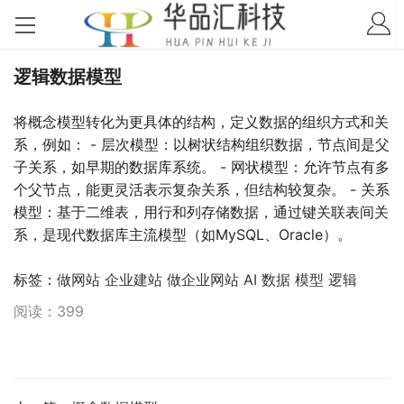
逻辑数据模型
将概念模型转化为更具体的结构，定义数据的组织方式和关
系，例如： - 层次模型：以树状结构组织数据，节点间是父
子关系，如早期的数据库系统。 - 网状模型：允许节点有多
个父节点，能更灵活表示复杂关系，但结构较复杂。 - 关系
模型：基于二维表，用行和列存储数据，通过键关联表间关
系，是现代数据库主流模型（如MySQL、Oracle）。
标签：
做网站
企业建站
做企业网站
AI
数据
模型
逻辑
阅读：399