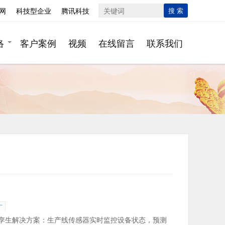
网
科技型企业
腾讯科技
搜 索
络
客户案例
视频
在线留言
联系我们
厂
 数字孪生解决方案：生产线传感器实时监控设备状态，预测