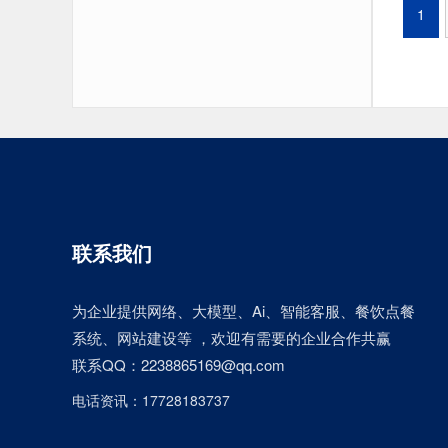
1
联系我们
为企业提供网络、大模型、Ai、智能客服、餐饮点餐
系统、网站建设等 ，欢迎有需要的企业合作共赢
联系QQ：2238865169@qq.com
电话资讯：17728183737