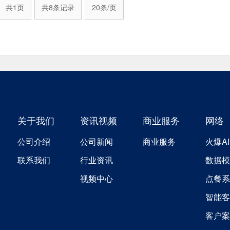
共1页
共8条记录
20条/页
关于我们
资讯视频
商业服务
网络
公司介绍
公司新闻
商业服务
火爆AI
联系我们
行业资讯
数据模
视频中心
点餐系
智能客
客户案